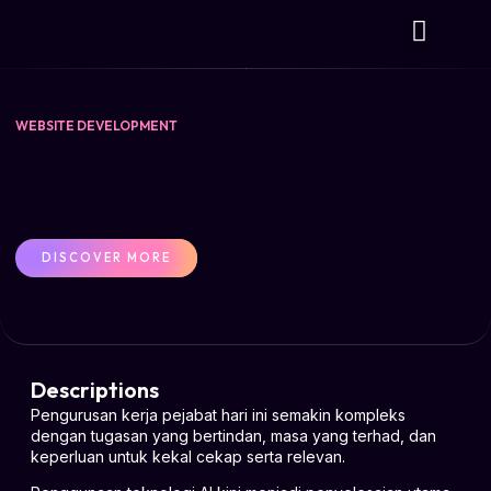
WEBSITE DEVELOPMENT
DISCOVER MORE
Descriptions
Pengurusan kerja pejabat hari ini semakin kompleks
dengan tugasan yang bertindan, masa yang terhad, dan
keperluan untuk kekal cekap serta relevan.