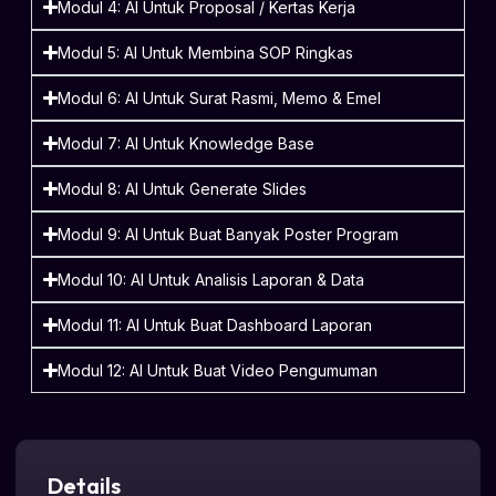
Modul 4: AI Untuk Proposal / Kertas Kerja
Modul 5: AI Untuk Membina SOP Ringkas
Modul 6: AI Untuk Surat Rasmi, Memo & Emel
Modul 7: AI Untuk Knowledge Base
Modul 8: AI Untuk Generate Slides
Modul 9: AI Untuk Buat Banyak Poster Program
Modul 10: AI Untuk Analisis Laporan & Data
Modul 11: AI Untuk Buat Dashboard Laporan
Modul 12: AI Untuk Buat Video Pengumuman
Details