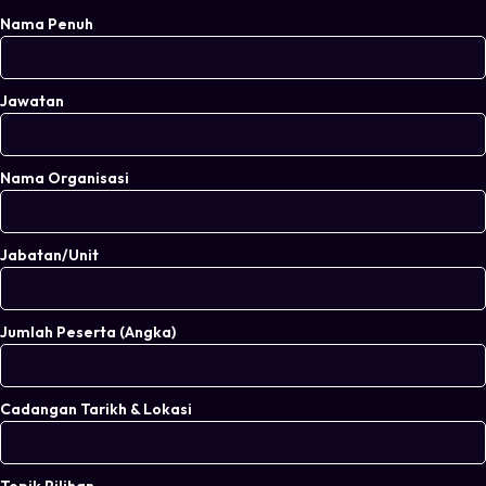
Nama Penuh
Jawatan
Nama Organisasi
Jabatan/Unit
Jumlah Peserta (Angka)
Cadangan Tarikh & Lokasi