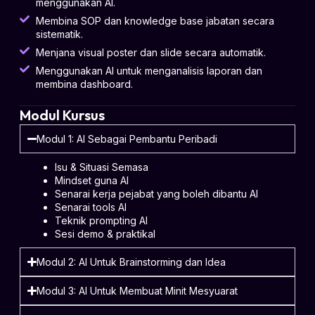
menggunakan AI.
Membina SOP dan knowledge base jabatan secara
sistematik.
Menjana visual poster dan slide secara automatik.
Menggunakan AI untuk menganalisis laporan dan
membina dashboard.
Modul Kursus
Modul 1: AI Sebagai Pembantu Peribadi
Isu & Situasi Semasa
Mindset guna AI
Senarai kerja pejabat yang boleh dibantu AI
Senarai tools AI
Teknik prompting AI
Sesi demo & praktikal
Modul 2: AI Untuk Brainstorming dan Idea
Modul 3: AI Untuk Membuat Minit Mesyuarat